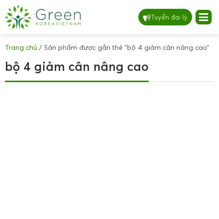
Tuyển đại lý
Trang chủ
/ Sản phẩm được gắn thẻ “bộ 4 giảm cân nâng cao”
bộ 4 giảm cân nâng cao